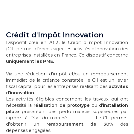
Crédit d'Impôt Innovation
Dispositif créé en 2013, le Crédit d’Impôt Innovation
(CII) permet d’encourager les activités d’innovation des
entreprises installées en France. Ce dispositif concerne
uniquement les PME.
Via une réduction d’impôt et/ou un remboursement
immédiat de la créance constatée, le CII est un levier
fiscal capital pour les entreprises réalisant des
activités
d’innovation
.
Les activités éligibles concernent les travaux qui ont
nécessité la
réalisation de prototype
ou
d’installation
pilote
présentant des performances supérieures par
rapport à l’état du marché.
Le CII permet
d’obtenir un
remboursement de 30%
des
dépenses
engagées.