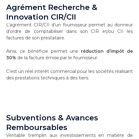
Agrément Recherche &
Innovation CIR/CII
L’agrément CIR/CII d’un fournisseur permet au donneur
d’ordre de comptabiliser dans son CIR et/ou CII les
factures de son prestataire.
Ainsi, ce bénéficie permet une
réduction d’impôt de
30%
de la facture émise par le fournisseur.
C’est un réel intérêt commercial pour les sociétés réalisant
des prestations techniques à des tiers.
Subventions & Avances
Remboursables
Véritable tremplin aux investissements en matière de