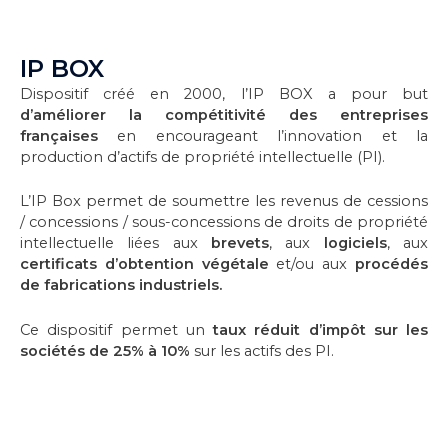
IP BOX
Dispositif créé en 2000, l’IP BOX a pour but
d’améliorer la compétitivité des entreprises
françaises
en encourageant l’innovation et la
production d’actifs de propriété intellectuelle (PI).
L’IP Box permet de soumettre les revenus de cessions
/ concessions / sous-concessions de droits de propriété
intellectuelle liées aux
brevets
, aux
logiciels
, aux
certificats d’obtention végétale
et/ou aux
procédés
de fabrications industriels.
Ce dispositif permet un
taux réduit d’impôt sur les
sociétés de 25% à 10%
sur les actifs des PI.