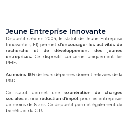
Jeune Entreprise Innovante
Dispositif créé en 2004, le statut de Jeune Entreprise
Innovante (JEI) permet
d’encourager les activités de
recherche et de développement des jeunes
entreprises.
Ce dispositif concerne uniquement les
PME.
Au moins 15%
de leurs dépenses doivent relevées de la
R&D.
Ce statut permet une
exonération de charges
sociales
et une
réduction d’impôt
pour les entreprises
de moins de 8 ans. Ce dispositif permet également de
bénéficier du CIR.