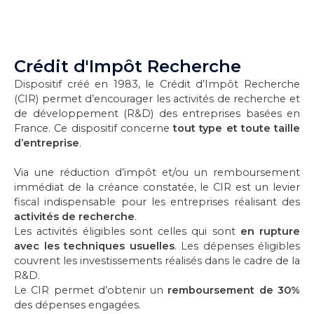
Crédit d'Impôt Recherche
Dispositif créé en 1983, le Crédit d’Impôt Recherche
(CIR) permet d’encourager les activités de recherche et
de développement (R&D) des entreprises basées en
France. Ce dispositif concerne
tout type et toute taille
d’entreprise
.
Via une réduction d’impôt et/ou un remboursement
immédiat de la créance constatée, le CIR est un levier
fiscal indispensable pour les entreprises réalisant des
activités de recherche
.
Les activités éligibles sont celles qui sont
en rupture
avec les techniques usuelles
. Les dépenses éligibles
couvrent les investissements réalisés dans le cadre de la
R&D.
Le CIR permet d’obtenir un
remboursement de 30%
des dépenses engagées.